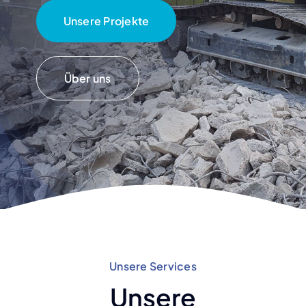
Unsere Projekte
Über uns
Unsere Services
Unsere