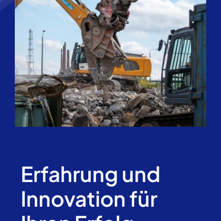
Erfahrung und
Innovation für