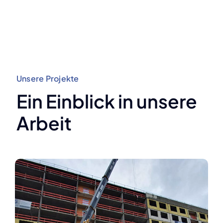
Unsere Projekte
Ein Einblick in unsere
Arbeit