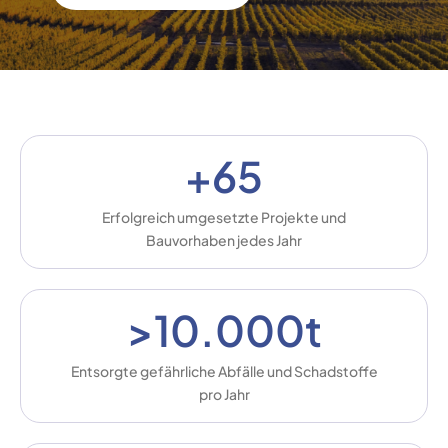
+65
Erfolgreich umgesetzte Projekte und
Bauvorhaben jedes Jahr
>10.000t
Entsorgte gefährliche Abfälle und Schadstoffe
pro Jahr