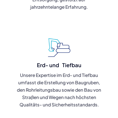
jahrzehntelange Erfahrung.
Erd- und Tiefbau
Unsere Expertise im Erd- und Tiefbau
umfasst die Erstellung von Baugruben,
den Rohrleitungsbau sowie den Bau von
Straßen und Wegen nach höchsten
Qualitäts- und Sicherheitsstandards.