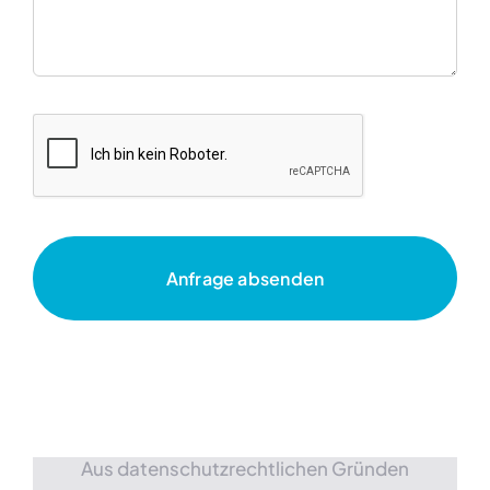
Anfrage absenden
Aus datenschutzrechtlichen Gründen