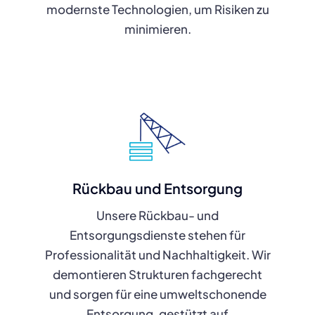
modernste Technologien, um Risiken zu
minimieren.
Rückbau und Entsorgung
Unsere Rückbau- und
Entsorgungsdienste stehen für
Professionalität und Nachhaltigkeit. Wir
demontieren Strukturen fachgerecht
und sorgen für eine umweltschonende
Entsorgung, gestützt auf