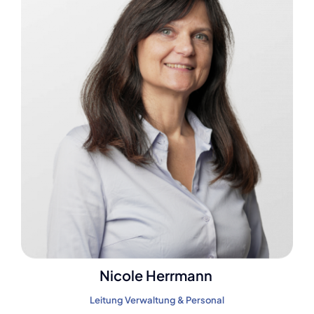
Nicole Herrmann
Leitung Verwaltung & Personal