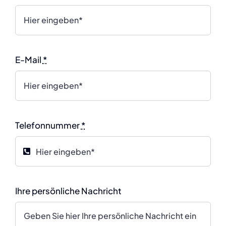
E-Mail
*
Telefonnummer
*
Ihre persönliche Nachricht