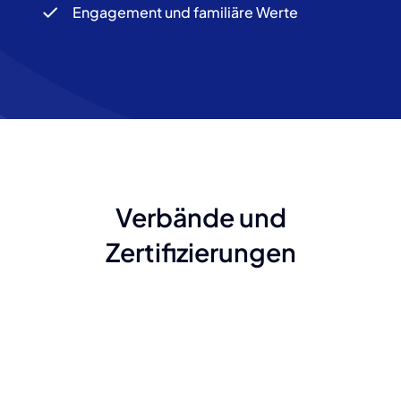
Engagement und familiäre Werte
Verbände und
Zertifizierungen