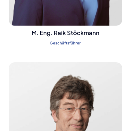
M. Eng. Raik Stöckmann
Geschäftsführer