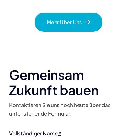
Mehr Uber Uns
Gemeinsam
Zukunft bauen
Kontaktieren Sie uns noch heute über das
untenstehende Formular.
Vollständiger Name
*