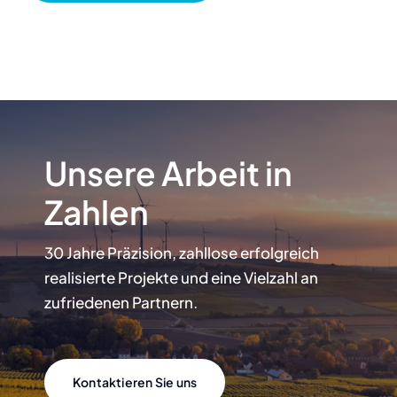
Unsere Arbeit in
Zahlen
30 Jahre Präzision, zahllose erfolgreich
realisierte Projekte und eine Vielzahl an
zufriedenen Partnern.
Kontaktieren Sie uns