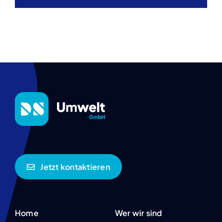
Jetzt kontaktieren
Home
Wer wir sind