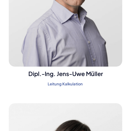
Dipl.-Ing. Jens-Uwe Müller
Leitung Kalkulation