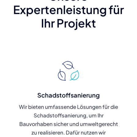
Expertenleistung für
Ihr Projekt
Schadstoffsanierung
Wir bieten umfassende Lösungen für die
Schadstoffsanierung, um Ihr
Bauvorhaben sicher und umweltgerecht
zu realisieren. Dafür nutzen wir