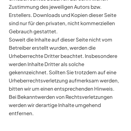
Zustimmung des jeweiligen Autors bzw.
Erstellers. Downloads und Kopien dieser Seite
sind nur für den privaten, nicht kommerziellen
Gebrauch gestattet.
Soweit die Inhalte auf dieser Seite nicht vom
Betreiber erstellt wurden, werden die
Urheberrechte Dritter beachtet. Insbesondere
werden Inhalte Dritter als solche
gekennzeichnet. Sollten Sie trotzdem auf eine
Urheberrechtsverletzung aufmerksam werden,
bitten wir um einen entsprechenden Hinweis.
Bei Bekanntwerden von Rechtsverletzungen
werden wir derartige Inhalte umgehend
entfernen.