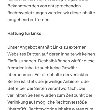
Bekanntwerden von entsprechenden
Rechtsverletzungen werden wir diese Inhalte
umgehend entfernen.
Haftung für Links
Unser Angebot enthält Links zu externen
Websites Dritter, auf deren Inhalte wir keinen
Einfluss haben. Deshalb können wir für diese
fremden Inhalte auch keine Gewähr
übernehmen. Für die Inhalte der verlinkten
Seiten ist stets der jeweilige Anbieter oder
Betreiber der Seiten verantwortlich. Die
verlinkten Seiten wurden zum Zeitpunkt der
Verlinkung auf mögliche Rechtsverstöße
überprüft. Rechtswidrige Inhalte waren zum