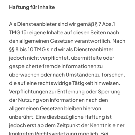
Haftung für Inhalte
Als Diensteanbieter sind wir gemäß § 7 Abs.1
TMG für eigene Inhalte auf diesen Seiten nach
den allgemeinen Gesetzen verantwortlich. Nach
§§ 8 bis 10 TMG sind wir als Diensteanbieter
jedoch nicht verpflichtet, übermittelte oder
gespeicherte fremde Informationen zu
überwachen oder nach Umständen zu forschen,
die auf eine rechtswidrige Tätigkeit hinweisen.
Verpflichtungen zur Entfernung oder Sperrung
der Nutzung von Informationen nach den
allgemeinen Gesetzen bleiben hiervon
unberührt. Eine diesbezügliche Haftung ist
jedoch erst ab dem Zeitpunkt der Kenntnis einer
konkreten Rechtsverletzung möglich. Bei