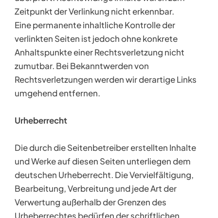
Zeitpunkt der Verlinkung nicht erkennbar.
Eine permanente inhaltliche Kontrolle der
verlinkten Seiten ist jedoch ohne konkrete
Anhaltspunkte einer Rechtsverletzung nicht
zumutbar. Bei Bekanntwerden von
Rechtsverletzungen werden wir derartige Links
umgehend entfernen.
Urheberrecht
Die durch die Seitenbetreiber erstellten Inhalte
und Werke auf diesen Seiten unterliegen dem
deutschen Urheberrecht. Die Vervielfältigung,
Bearbeitung, Verbreitung und jede Art der
Verwertung außerhalb der Grenzen des
Urheberrechtes bedürfen der schriftlichen