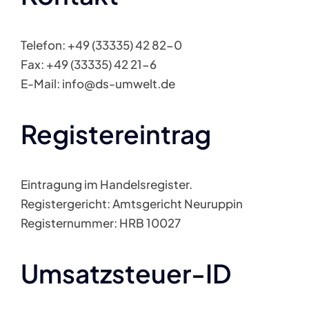
Telefon: +49 (33335) 42 82-0
Fax: +49 (33335) 42 21-6
E-Mail: info@ds-umwelt.de
Registereintrag
Eintragung im Handelsregister.
Registergericht: Amtsgericht Neuruppin
Registernummer: HRB 10027
Umsatzsteuer-ID