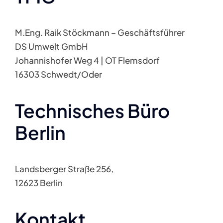
M.Eng. Raik Stöckmann – Geschäftsführer
DS Umwelt GmbH
Johannishofer Weg 4 | OT Flemsdorf
16303 Schwedt/Oder
Technisches Büro
Berlin
Landsberger Straße 256,
12623 Berlin
Kontakt