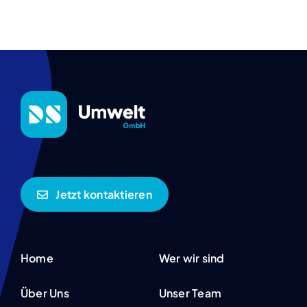
Jetzt kontaktieren
Home
Wer wir sind
Über Uns
Unser Team