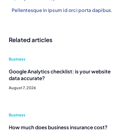
Pellentesque in ipsum id orci porta dapibus.
Related articles
Business
Google Analytics checklist: is your website
data accurate?
August 7, 2026
Business
How much does business insurance cost?