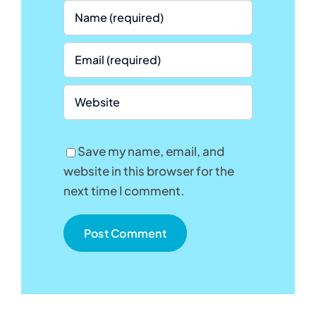
Save my name, email, and
website in this browser for the
next time I comment.