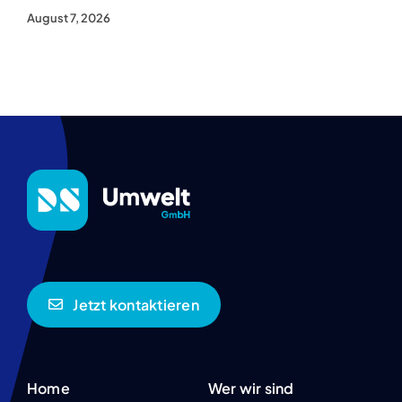
August 7, 2026
Jetzt kontaktieren
Home
Wer wir sind