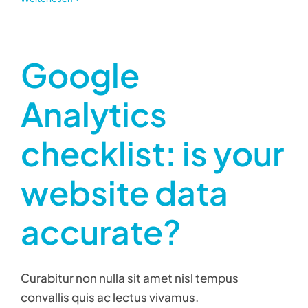
Google
Analytics
checklist: is your
website data
accurate?
Curabitur non nulla sit amet nisl tempus
convallis quis ac lectus vivamus.