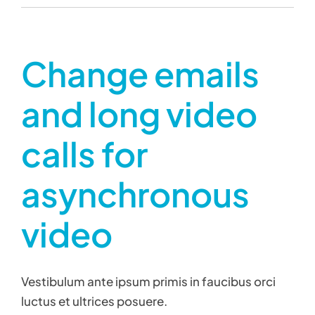
Change emails
and long video
calls for
asynchronous
video
Vestibulum ante ipsum primis in faucibus orci
luctus et ultrices posuere.