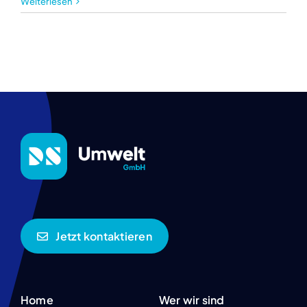
Weiterlesen
Jetzt kontaktieren
Home
Wer wir sind